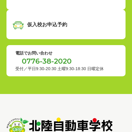
仮入校お申込予約
電話でお問い合わせ
0776-38-2020
受付／平日9:30-20:30 土曜9:30-18:30
日曜定休