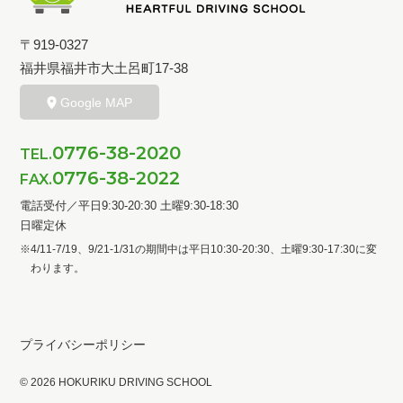
〒919-0327
福井県福井市大土呂町17-38
Google MAP
0776-38-2020
TEL.
0776-38-2022
FAX.
電話受付／平日9:30-20:30 土曜9:30-18:30
日曜定休
※4/11-7/19、9/21-1/31の期間中は
平日10:30-20:30、土曜9:30-17:30に変
わります。
プライバシーポリシー
©
2026 HOKURIKU DRIVING SCHOOL