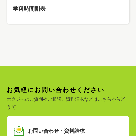
学科
時間割表
お気軽にお問い合わせください
ホクジへのご質問やご相談、資料請求などはこちらからど
うぞ
お問い合わせ・資料請求