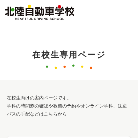
在校生専用ページ
在校生向けの案内ページです。
学科の時間割の確認や教習の予約やオンライン学科、
送迎
バスの手配などはこちらから